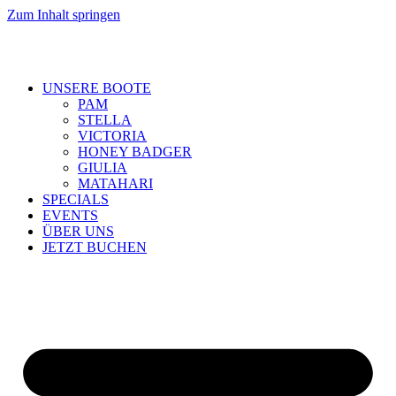
Zum Inhalt springen
UNSERE BOOTE
PAM
STELLA
VICTORIA
HONEY BADGER
GIULIA
MATAHARI
SPECIALS
EVENTS
ÜBER UNS
JETZT BUCHEN